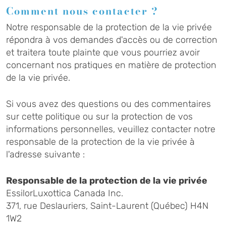
Comment nous contacter ?
Notre responsable de la protection de la vie privée
répondra à vos demandes d'accès ou de correction
et traitera toute plainte que vous pourriez avoir
concernant nos pratiques en matière de protection
de la vie privée.
Si vous avez des questions ou des commentaires
sur cette politique ou sur la protection de vos
informations personnelles, veuillez contacter notre
responsable de la protection de la vie privée à
l'adresse suivante :
Responsable de la protection de la vie privée
EssilorLuxottica Canada Inc.
371, rue Deslauriers, Saint-Laurent (Québec) H4N
1W2