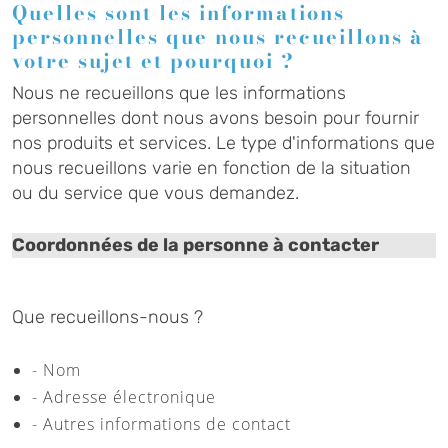
Quelles sont les informations
personnelles que nous recueillons à
votre sujet et pourquoi ?
Nous ne recueillons que les informations
personnelles dont nous avons besoin pour fournir
nos produits et services. Le type d'informations que
nous recueillons varie en fonction de la situation
ou du service que vous demandez.
Coordonnées de la personne à contacter
Que recueillons-nous ?
- Nom
- Adresse électronique
- Autres informations de contact