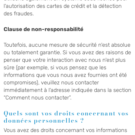
l'autorisation des cartes de crédit et la détection
des fraudes.
Clause de non-responsabilité
Toutefois, aucune mesure de sécurité n'est absolue
ou totalement garantie. Si vous avez des raisons de
penser que votre interaction avec nous n'est plus
sûre (par exemple, si vous pensez que les
informations que vous nous avez fournies ont été
compromises), veuillez nous contacter
immédiatement à l'adresse indiquée dans la section
“Comment nous contacter”.
Quels sont vos droits concernant vos
données personnelles ?
Vous avez des droits concernant vos informations