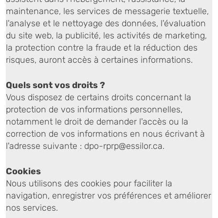
maintenance, les services de messagerie textuelle,
l'analyse et le nettoyage des données, l'évaluation
du site web, la publicité, les activités de marketing,
la protection contre la fraude et la réduction des
risques, auront accès à certaines informations.
Quels sont vos droits ?
Vous disposez de certains droits concernant la
protection de vos informations personnelles,
notamment le droit de demander l'accès ou la
correction de vos informations en nous écrivant à
l'adresse suivante : dpo-rprp@essilor.ca.
Cookies
Nous utilisons des cookies pour faciliter la
navigation, enregistrer vos préférences et améliorer
nos services.