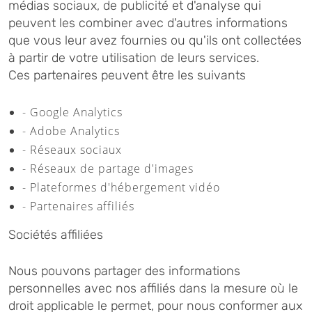
médias sociaux, de publicité et d'analyse qui
peuvent les combiner avec d'autres informations
que vous leur avez fournies ou qu'ils ont collectées
à partir de votre utilisation de leurs services.
Ces partenaires peuvent être les suivants
- Google Analytics
- Adobe Analytics
- Réseaux sociaux
- Réseaux de partage d'images
- Plateformes d'hébergement vidéo
- Partenaires affiliés
Sociétés affiliées
Nous pouvons partager des informations
personnelles avec nos affiliés dans la mesure où le
droit applicable le permet, pour nous conformer aux