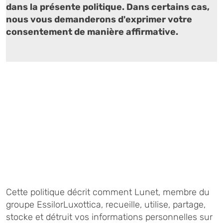
dans la présente politique. Dans certains cas,
nous vous demanderons d'exprimer votre
consentement de manière affirmative.
Politique de
confidentialité
Cette politique décrit comment Lunet, membre du
groupe EssilorLuxottica, recueille, utilise, partage,
stocke et détruit vos informations personnelles sur