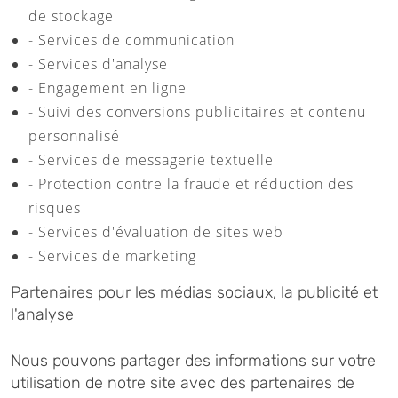
de stockage
- Services de communication
- Services d'analyse
- Engagement en ligne
- Suivi des conversions publicitaires et contenu
personnalisé
- Services de messagerie textuelle
- Protection contre la fraude et réduction des
risques
- Services d'évaluation de sites web
- Services de marketing
Partenaires pour les médias sociaux, la publicité et
l'analyse
Nous pouvons partager des informations sur votre
utilisation de notre site avec des partenaires de