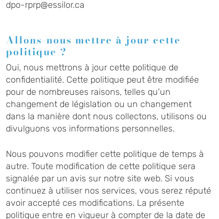
dpo-rprp@essilor.ca
Allons-nous mettre à jour cette
politique ?
Oui, nous mettrons à jour cette politique de
confidentialité. Cette politique peut être modifiée
pour de nombreuses raisons, telles qu'un
changement de législation ou un changement
dans la manière dont nous collectons, utilisons ou
divulguons vos informations personnelles.
Nous pouvons modifier cette politique de temps à
autre. Toute modification de cette politique sera
signalée par un avis sur notre site web. Si vous
continuez à utiliser nos services, vous serez réputé
avoir accepté ces modifications. La présente
politique entre en vigueur à compter de la date de