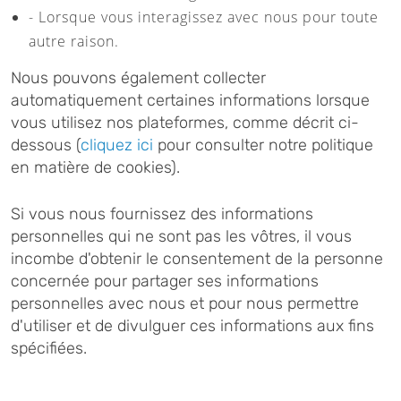
- Lorsque vous interagissez avec nous pour toute
autre raison.
Nous pouvons également collecter
automatiquement certaines informations lorsque
vous utilisez nos plateformes, comme décrit ci-
dessous (
cliquez ici
pour consulter notre politique
en matière de cookies).
Si vous nous fournissez des informations
personnelles qui ne sont pas les vôtres, il vous
incombe d'obtenir le consentement de la personne
concernée pour partager ses informations
personnelles avec nous et pour nous permettre
d'utiliser et de divulguer ces informations aux fins
spécifiées.