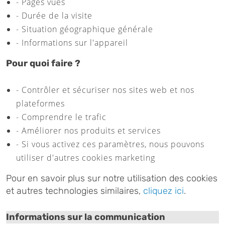
- Pages vues
- Durée de la visite
- Situation géographique générale
- Informations sur l'appareil
Pour quoi faire ?
- Contrôler et sécuriser nos sites web et nos
plateformes
- Comprendre le trafic
- Améliorer nos produits et services
- Si vous activez ces paramètres, nous pouvons
utiliser d'autres cookies marketing
Pour en savoir plus sur notre utilisation des cookies
et autres technologies similaires,
cliquez ici
.
Informations sur la communication