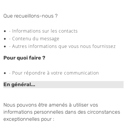
Que recueillons-nous ?
- Informations sur les contacts
- Contenu du message
- Autres informations que vous nous fournissez
Pour quoi faire ?
- Pour répondre à votre communication
En général...
Nous pouvons être amenés à utiliser vos
informations personnelles dans des circonstances
exceptionnelles pour :