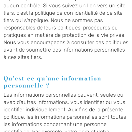
aucun contrôle. Si vous suivez un lien vers un site
tiers, c'est la politique de confidentialité de ce site
tiers qui s'applique. Nous ne sommes pas
responsables de leurs politiques, procédures ou
pratiques en matière de protection de la vie privée.
Nous vous encourageons à consulter ces politiques
avant de soumettre des informations personnelles
à ces sites tiers.
Qu'est-ce qu'une information
personnelle ?
Les informations personnelles peuvent, seules ou
avec d'autres informations, vous identifier ou vous
identifier individuellement. Aux fins de la présente
politique, les informations personnelles sont toutes
les informations concernant une personne
identifiable. Par exemple, votre nom et votre