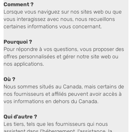
Comment ?
Lorsque vous naviguez sur nos sites web ou que
vous interagissez avec nous, nous recueillons
certaines informations vous concernant.
Pourquoi ?
Pour répondre à vos questions, vous proposer des
offres personnalisées et gérer notre site web ou
nos applications.
Où ?
Nous sommes situés au Canada, mais certains de
nos fournisseurs et affiliés peuvent avoir accès à
vos informations en dehors du Canada.
Qui d'autre ?
Les tiers, tels que les fournisseurs qui nous
assistent dans l'hébergement, l'assistance, la