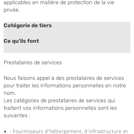
applicables en matière de protection de la vie
privée.
Catégorie de tiers
Ce qu'ils font
Prestataires de services
Nous faisons appel à des prestataires de services
pour traiter les informations personnelles en notre
nom.
Les catégories de prestataires de services qui
traitent vos informations personnelles sont les
suivantes :
- Fournisseurs d'hébergement, d'infrastructure et