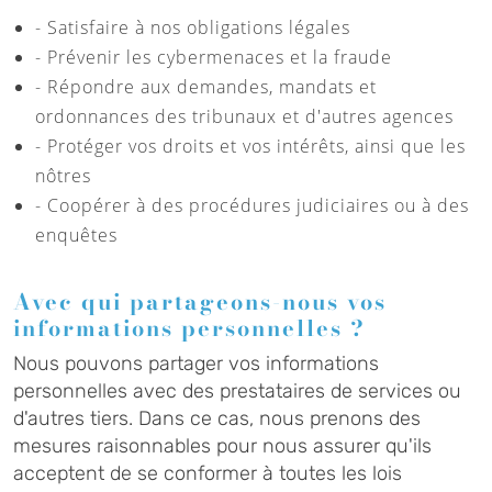
- Satisfaire à nos obligations légales
- Prévenir les cybermenaces et la fraude
- Répondre aux demandes, mandats et
ordonnances des tribunaux et d'autres agences
- Protéger vos droits et vos intérêts, ainsi que les
nôtres
- Coopérer à des procédures judiciaires ou à des
enquêtes
Avec qui partageons-nous vos
informations personnelles ?
Nous pouvons partager vos informations
personnelles avec des prestataires de services ou
d'autres tiers. Dans ce cas, nous prenons des
mesures raisonnables pour nous assurer qu'ils
acceptent de se conformer à toutes les lois