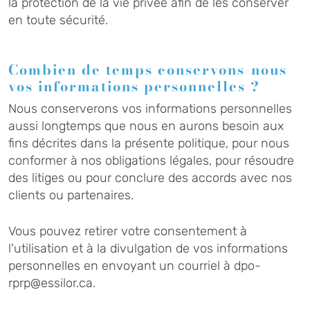
la protection de la vie privée afin de les conserver
en toute sécurité.
Combien de temps conservons-nous
vos informations personnelles ?
Nous conserverons vos informations personnelles
aussi longtemps que nous en aurons besoin aux
fins décrites dans la présente politique, pour nous
conformer à nos obligations légales, pour résoudre
des litiges ou pour conclure des accords avec nos
clients ou partenaires.
Vous pouvez retirer votre consentement à
l'utilisation et à la divulgation de vos informations
personnelles en envoyant un courriel à dpo-
rprp@essilor.ca.