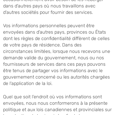
dans d'autres pays où nous travaillons avec
d'autres sociétés pour fournir des services.
Vos informations personnelles peuvent être
envoyées dans d'autres pays, provinces ou États
dont les règles de confidentialité diffèrent de celles
de votre pays de résidence. Dans des
circonstances limitées, lorsque nous recevons une
demande valide du gouvernement, nous ou nos
fournisseurs de services dans ces pays pouvons
être tenus de partager vos informations avec le
gouvernement concerné ou les autorités chargées
de l'application de la loi.
Quel que soit l'endroit où vos informations sont
envoyées, nous nous conformerons à la présente
politique et aux lois canadiennes et provinciales sur