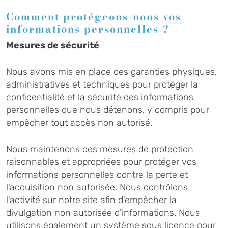
Comment protégeons-nous vos
informations personnelles ?
Mesures de sécurité
Nous avons mis en place des garanties physiques,
administratives et techniques pour protéger la
confidentialité et la sécurité des informations
personnelles que nous détenons, y compris pour
empêcher tout accès non autorisé.
Nous maintenons des mesures de protection
raisonnables et appropriées pour protéger vos
informations personnelles contre la perte et
l'acquisition non autorisée. Nous contrôlons
l'activité sur notre site afin d'empêcher la
divulgation non autorisée d'informations. Nous
utilisons également un système sous licence pour