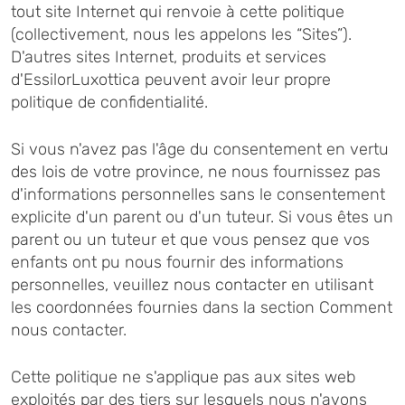
tout site Internet qui renvoie à cette politique
(collectivement, nous les appelons les “Sites”).
D'autres sites Internet, produits et services
d'EssilorLuxottica peuvent avoir leur propre
politique de confidentialité.
Si vous n'avez pas l'âge du consentement en vertu
des lois de votre province, ne nous fournissez pas
d'informations personnelles sans le consentement
explicite d'un parent ou d'un tuteur. Si vous êtes un
parent ou un tuteur et que vous pensez que vos
enfants ont pu nous fournir des informations
personnelles, veuillez nous contacter en utilisant
les coordonnées fournies dans la section Comment
nous contacter.
Cette politique ne s'applique pas aux sites web
exploités par des tiers sur lesquels nous n'avons