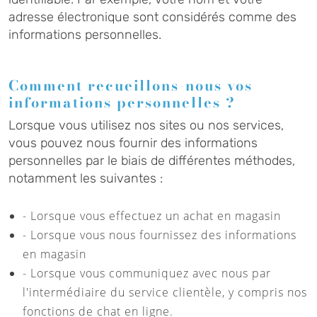
adresse électronique sont considérés comme des
informations personnelles.
Comment recueillons-nous vos
informations personnelles ?
Lorsque vous utilisez nos sites ou nos services,
vous pouvez nous fournir des informations
personnelles par le biais de différentes méthodes,
notamment les suivantes :
- Lorsque vous effectuez un achat en magasin
- Lorsque vous nous fournissez des informations
en magasin
- Lorsque vous communiquez avec nous par
l'intermédiaire du service clientèle, y compris nos
fonctions de chat en ligne.