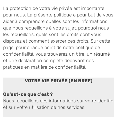
La protection de votre vie privée est importante
pour nous. La présente politique a pour but de vous
aider à comprendre quelles sont les informations
que nous recueillons à votre sujet, pourquoi nous
les recueillons, quels sont les droits dont vous
disposez et comment exercer ces droits. Sur cette
page, pour chaque point de notre politique de
confidentialité, vous trouverez un titre, un résumé
et une déclaration complète décrivant nos
pratiques en matière de confidentialité.
VOTRE VIE PRIVÉE (EN BREF)
Qu'est-ce que c'est ?
Nous recueillons des informations sur votre identité
et sur votre utilisation de nos services.