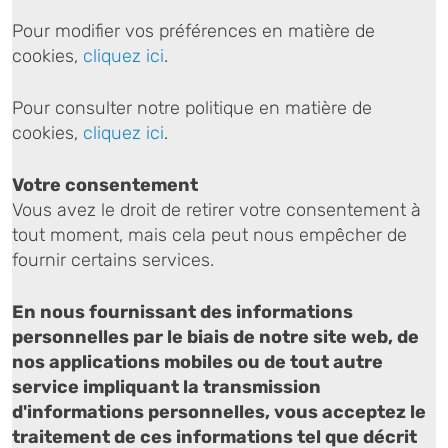
Pour modifier vos préférences en matière de
cookies,
cliquez ici
.
Pour consulter notre politique en matière de
cookies,
cliquez ici
.
Votre consentement
Vous avez le droit de retirer votre consentement à
tout moment, mais cela peut nous empêcher de
fournir certains services.
En nous fournissant des informations
personnelles par le biais de notre site web, de
nos applications mobiles ou de tout autre
service impliquant la transmission
d'informations personnelles, vous acceptez le
traitement de ces informations tel que décrit