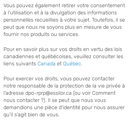
Vous pouvez également retirer votre consentement
à l'utilisation et à la divulgation des informations
personnelles recueillies à votre sujet. Toutefois, il se
peut que nous ne soyons plus en mesure de vous
fournir nos produits ou services.
Pour en savoir plus sur vos droits en vertu des lois
canadiennes et québécoises, veuillez consulter les
liens suivants
Canada
et
Québec
.
Pour exercer vos droits, vous pouvez contacter
notre responsable de la protection de la vie privée à
l'adresse dpo-rprp@essilor.ca (ou voir Comment
nous contacter ?). Il se peut que nous vous
demandions une pièce d'identité pour nous assurer
qu'il s'agit bien de vous.