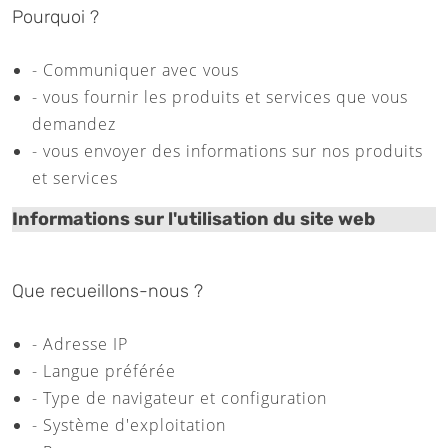
Pourquoi ?
- Communiquer avec vous
- vous fournir les produits et services que vous
demandez
- vous envoyer des informations sur nos produits
et services
Informations sur l'utilisation du site web
Que recueillons-nous ?
- Adresse IP
- Langue préférée
- Type de navigateur et configuration
- Système d'exploitation