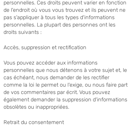
personnelles. Ces droits peuvent varier en fonction
de l'endroit où vous vous trouvez et ils peuvent ne
pas s'appliquer à tous les types d'informations
personnelles. La plupart des personnes ont les
droits suivants :
Accès, suppression et rectification
Vous pouvez accéder aux informations
personnelles que nous détenons à votre sujet et, le
cas échéant, nous demander de les rectifier
comme la loi le permet ou l'exige, ou nous faire part
de vos commentaires par écrit. Vous pouvez
également demander la suppression d'informations
obsolètes ou inappropriées.
Retrait du consentement